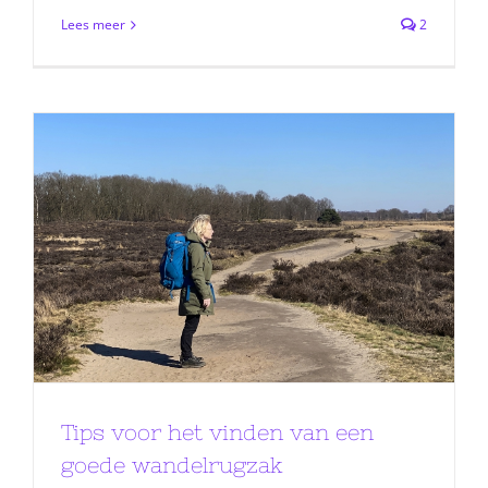
Lees meer
2
Tips voor het vinden van een
goede wandelrugzak