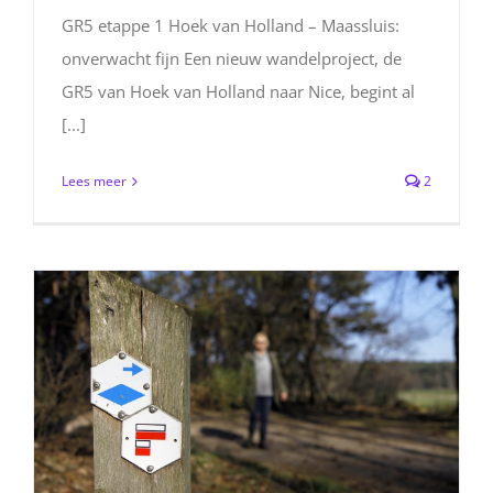
GR5 etappe 1 Hoek van Holland – Maassluis:
onverwacht fijn Een nieuw wandelproject, de
GR5 van Hoek van Holland naar Nice, begint al
[...]
Lees meer
2