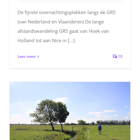
De fijnste overnachtingsplekken langs de GR5
(van Nederland en Vlaanderen) De lange
afstandswandeling GR5 gaat van Hoek van
Holland tot aan Nice in [...]
Lees meer
10