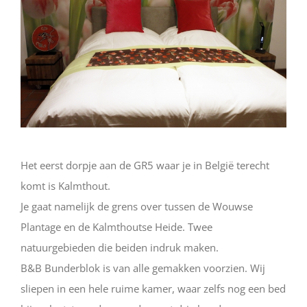
Het eerst dorpje aan de GR5 waar je in België terecht
komt is Kalmthout.
Je gaat namelijk de grens over tussen de Wouwse
Plantage en de Kalmthoutse Heide. Twee
natuurgebieden die beiden indruk maken.
B&B Bunderblok is van alle gemakken voorzien. Wij
sliepen in een hele ruime kamer, waar zelfs nog een bed