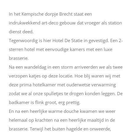
In het Kempische dorpje Brecht staat een
indrukwekkend art-deco gebouw dat vroeger als station
dienst deed.
Tegenwoordig is hier Hotel De Statie in gevestigd. Een 2-
sterren hotel met eenvoudige kamers met een luxe
brasserie.
Na een wandeldag in een storm arriveerden we als twee
verzopen katjes op deze locatie. Hoe blij waren wij met
deze prima hotelkamer met ouderwetse verwarming
zodat we al onze spulletjes te drogen konden leggen. De
badkamer is flink groot, erg prettig.
En na een heerlijke warme douche kwamen we weer
helemaal op krachten na een heerlijke maaltijd in de
brasserie. Terwijl het buiten hagelde en onweerde,