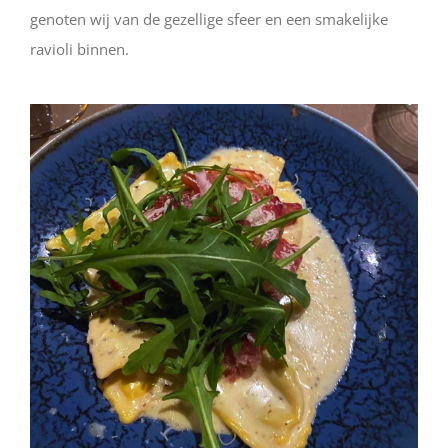
genoten wij van de gezellige sfeer en een smakelijke
ravioli binnen.