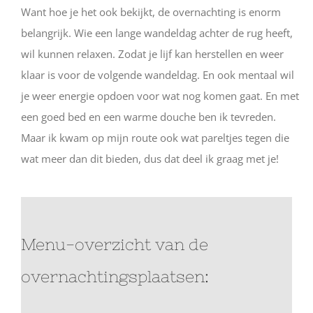
Want hoe je het ook bekijkt, de overnachting is enorm
belangrijk. Wie een lange wandeldag achter de rug heeft,
wil kunnen relaxen. Zodat je lijf kan herstellen en weer
klaar is voor de volgende wandeldag. En ook mentaal wil
je weer energie opdoen voor wat nog komen gaat. En met
een goed bed en een warme douche ben ik tevreden.
Maar ik kwam op mijn route ook wat pareltjes tegen die
wat meer dan dit bieden, dus dat deel ik graag met je!
Menu-overzicht van de
overnachtingsplaatsen: