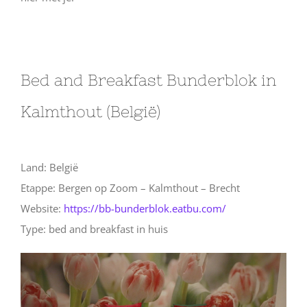
Bed and Breakfast Bunderblok in
Kalmthout (België)
Land: België
Etappe: Bergen op Zoom – Kalmthout – Brecht
Website:
https://bb-bunderblok.eatbu.com/
Type: bed and breakfast in huis