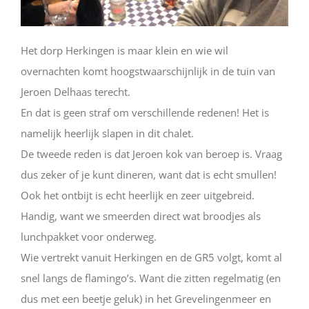
Het dorp Herkingen is maar klein en wie wil
overnachten komt hoogstwaarschijnlijk in de tuin van
Jeroen Delhaas terecht.
En dat is geen straf om verschillende redenen! Het is
namelijk heerlijk slapen in dit chalet.
De tweede reden is dat Jeroen kok van beroep is. Vraag
dus zeker of je kunt dineren, want dat is echt smullen!
Ook het ontbijt is echt heerlijk en zeer uitgebreid.
Handig, want we smeerden direct wat broodjes als
lunchpakket voor onderweg.
Wie vertrekt vanuit Herkingen en de GR5 volgt, komt al
snel langs de flamingo’s. Want die zitten regelmatig (en
dus met een beetje geluk) in het Grevelingenmeer en