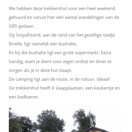
We hebben deze trekkershut voor een heel weekend
gehuurd en vanuit hier een aantal wandelingen van de
GR5 gedaan.
Op loopafstand, aan de rand van het gezellige stadje
Brielle, ligt namelijk een bushalte.
En bij die bushalte ligt een grote supermarkt. Extra
handig, want je dient voor eigen ontbijt en diner te
zorgen als je in deze hut slaapt.
De camping ligt aan de route, in de natuur. Ideaal!
De trekkershut heeft 4 slaapplaatsen, een keukentje en
een badkamer.