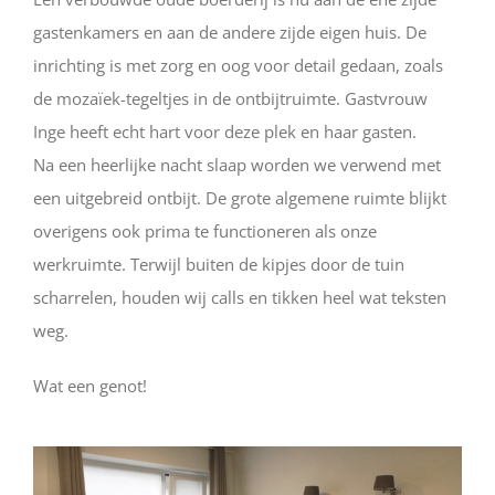
gastenkamers en aan de andere zijde eigen huis. De
inrichting is met zorg en oog voor detail gedaan, zoals
de mozaïek-tegeltjes in de ontbijtruimte. Gastvrouw
Inge heeft echt hart voor deze plek en haar gasten.
Na een heerlijke nacht slaap worden we verwend met
een uitgebreid ontbijt. De grote algemene ruimte blijkt
overigens ook prima te functioneren als onze
werkruimte. Terwijl buiten de kipjes door de tuin
scharrelen, houden wij calls en tikken heel wat teksten
weg.
Wat een genot!