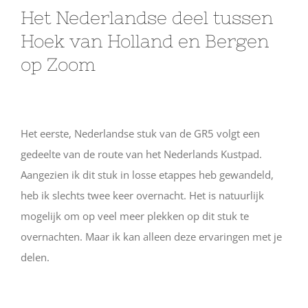
Het Nederlandse deel tussen
Hoek van Holland en Bergen
op Zoom
Het eerste, Nederlandse stuk van de GR5 volgt een
gedeelte van de route van het Nederlands Kustpad.
Aangezien ik dit stuk in losse etappes heb gewandeld,
heb ik slechts twee keer overnacht. Het is natuurlijk
mogelijk om op veel meer plekken op dit stuk te
overnachten. Maar ik kan alleen deze ervaringen met je
delen.