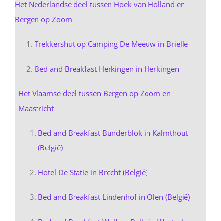
Het Nederlandse deel tussen Hoek van Holland en
Bergen op Zoom
Trekkershut op Camping De Meeuw in Brielle
Bed and Breakfast Herkingen in Herkingen
Het Vlaamse deel tussen Bergen op Zoom en
Maastricht
Bed and Breakfast Bunderblok in Kalmthout
(België)
Hotel De Statie in Brecht (België)
Bed and Breakfast Lindenhof in Olen (België)