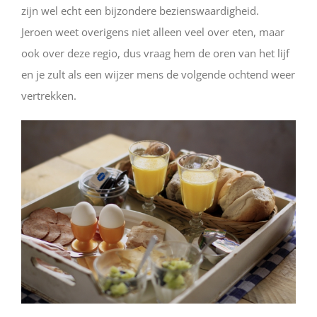
zijn wel echt een bijzondere bezienswaardigheid.
Jeroen weet overigens niet alleen veel over eten, maar
ook over deze regio, dus vraag hem de oren van het lijf
en je zult als een wijzer mens de volgende ochtend weer
vertrekken.