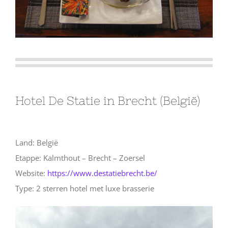
Hotel De Statie in Brecht (België)
Land: België
Etappe: Kalmthout – Brecht – Zoersel
Website:
https://www.destatiebrecht.be/
Type: 2 sterren hotel met luxe brasserie