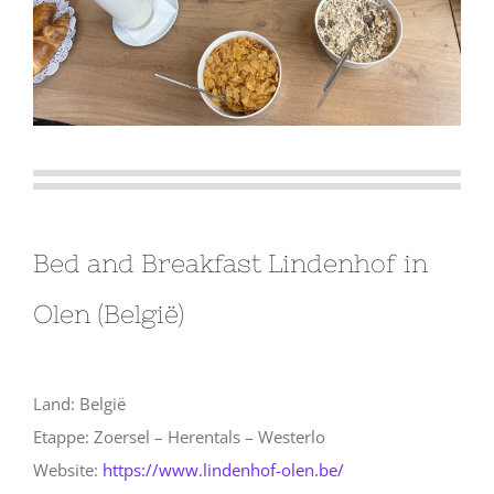
Bed and Breakfast Lindenhof in
Olen (België)
Land: België
Etappe: Zoersel – Herentals – Westerlo
Website:
https://www.lindenhof-olen.be/