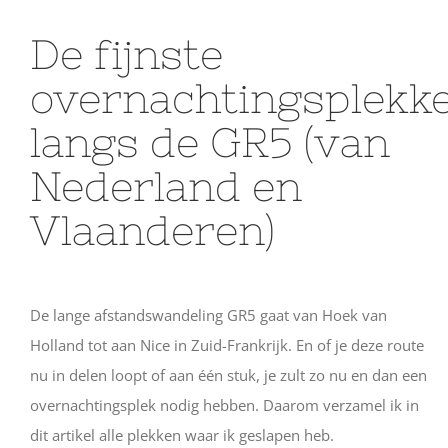
De fijnste
overnachtingsplekk
langs de GR5 (van
Nederland en
Vlaanderen)
De lange afstandswandeling GR5 gaat van Hoek van
Holland tot aan Nice in Zuid-Frankrijk. En of je deze route
nu in delen loopt of aan één stuk, je zult zo nu en dan een
overnachtingsplek nodig hebben. Daarom verzamel ik in
dit artikel alle plekken waar ik geslapen heb.