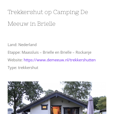
Trekkershut op Camping De
Meeuw in Brielle
Land: Nederland
Etappe: Maassluis – Brielle en Brielle – Rockanje
Website:
https://www.demeeuw.nl/trekkershutten
Type: trekkershut