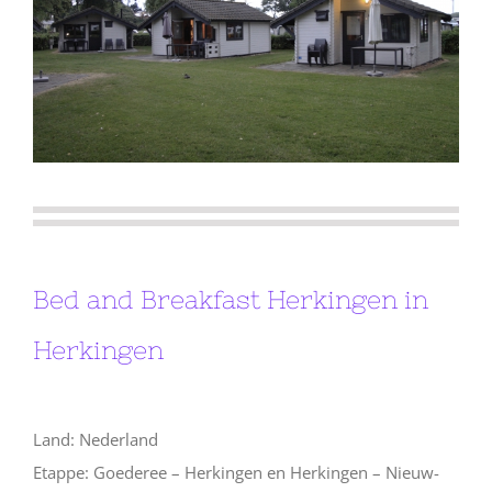
Bed and Breakfast Herkingen in
Herkingen
Land: Nederland
Etappe: Goederee – Herkingen en Herkingen – Nieuw-