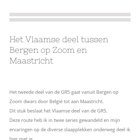
Het Vlaamse deel tussen
Bergen op Zoom en
Maastricht
Het tweede deel van de GR5 gaat vanuit Bergen op
Zoom dwars door België tot aan Maastricht.
Dit stuk beslaat het Vlaamse deel van de GR5.
Deze route heb ik in twee series gewandeld en mijn
ervaringen op de diverse slaapplekken onderweg deel ik
hier met je.