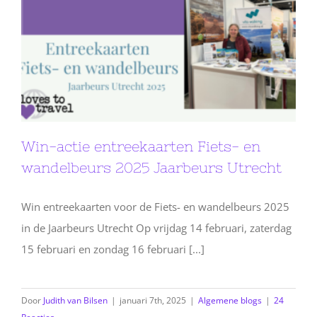
Win-actie entreekaarten Fiets- en
wandelbeurs 2025 Jaarbeurs Utrecht
Win entreekaarten voor de Fiets- en wandelbeurs 2025
in de Jaarbeurs Utrecht Op vrijdag 14 februari, zaterdag
15 februari en zondag 16 februari [...]
Door
Judith van Bilsen
|
januari 7th, 2025
|
Algemene blogs
|
24