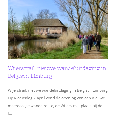
Wijerstrail: nieuwe wandeluitdaging in
Belgisch Limburg
Wijerstrail: nieuwe wandeluitdaging in Belgisch Limburg
Op woensdag 2 april vond de opening van een nieuwe
meerdaagse wandelroute, de Wijerstrail, plaats bij de
[...]