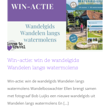
Win-actie: win de wandelgids
Wandelen langs watermolens
Win-actie: win de wandelgids Wandelen langs
watermolens Wandelboswachter Ellen brengt samen
met fotograaf Bob Luijks een nieuwe wandelgids uit
Wandelen langs watermolens En [...]