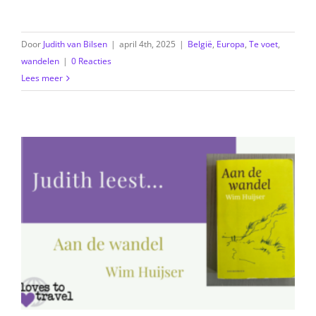
Door
Judith van Bilsen
|
april 4th, 2025
|
België
,
Europa
,
Te voet
,
wandelen
|
0 Reacties
Lees meer