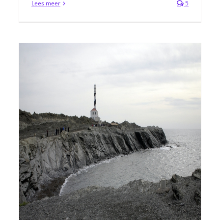
Lees meer
5