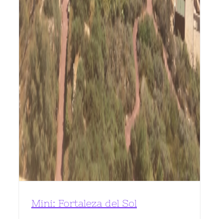
Mini: Fortaleza del Sol