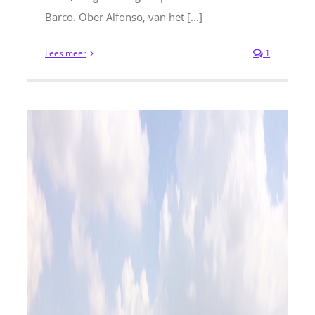
Barco. Ober Alfonso, van het [...]
Lees meer
1