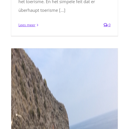
het toerisme. En het simpele feit dat er
überhaupt toerisme [...]
Lees meer
0