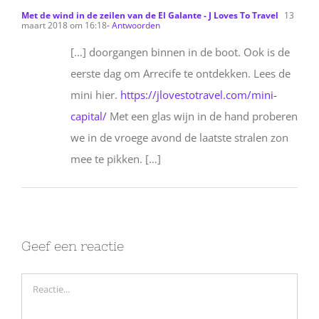
Met de wind in de zeilen van de El Galante - J Loves To Travel
13
maart 2018 om 16:18
- Antwoorden
[…] doorgangen binnen in de boot. Ook is de
eerste dag om Arrecife te ontdekken. Lees de
mini hier.
https://jlovestotravel.com/mini-
capital/
Met een glas wijn in de hand proberen
we in de vroege avond de laatste stralen zon
mee te pikken. […]
Geef een reactie
Reactie