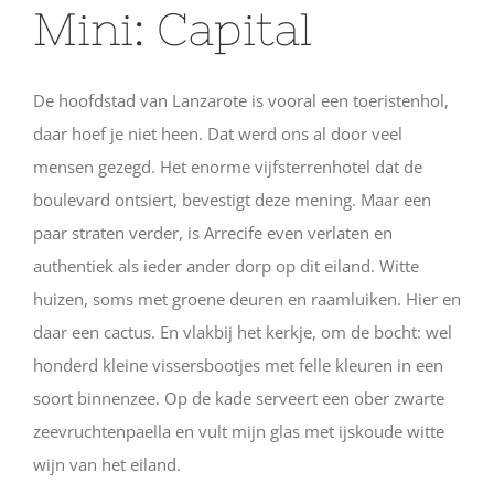
Mini: Capital
De hoofdstad van Lanzarote is vooral een toeristenhol,
daar hoef je niet heen. Dat werd ons al door veel
mensen gezegd. Het enorme vijfsterrenhotel dat de
boulevard ontsiert, bevestigt deze mening. Maar een
paar straten verder, is Arrecife even verlaten en
authentiek als ieder ander dorp op dit eiland. Witte
huizen, soms met groene deuren en raamluiken. Hier en
daar een cactus. En vlakbij het kerkje, om de bocht: wel
honderd kleine vissersbootjes met felle kleuren in een
soort binnenzee. Op de kade serveert een ober zwarte
zeevruchtenpaella en vult mijn glas met ijskoude witte
wijn van het eiland.