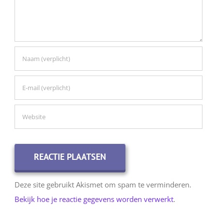
Deze site gebruikt Akismet om spam te verminderen.
Bekijk hoe je reactie gegevens worden verwerkt
.