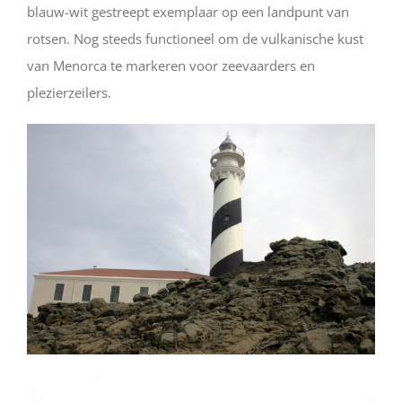
blauw-wit gestreept exemplaar op een landpunt van
rotsen. Nog steeds functioneel om de vulkanische kust
van Menorca te markeren voor zeevaarders en
plezierzeilers.