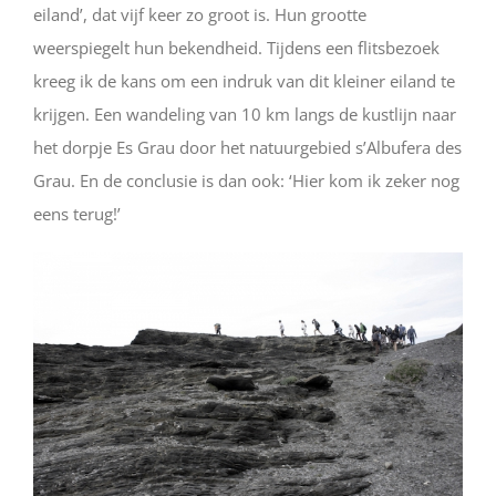
eiland’, dat vijf keer zo groot is. Hun grootte
weerspiegelt hun bekendheid. Tijdens een flitsbezoek
kreeg ik de kans om een indruk van dit kleiner eiland te
krijgen. Een wandeling van 10 km langs de kustlijn naar
het dorpje Es Grau door het natuurgebied s’Albufera des
Grau. En de conclusie is dan ook: ‘Hier kom ik zeker nog
eens terug!’