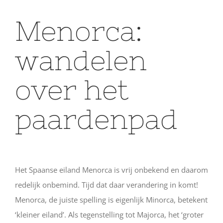
Menorca:
wandelen
over het
paardenpad
Het Spaanse eiland Menorca is vrij onbekend en daarom
redelijk onbemind. Tijd dat daar verandering in komt!
Menorca, de juiste spelling is eigenlijk Minorca, betekent
‘kleiner eiland’. Als tegenstelling tot Majorca, het ‘groter