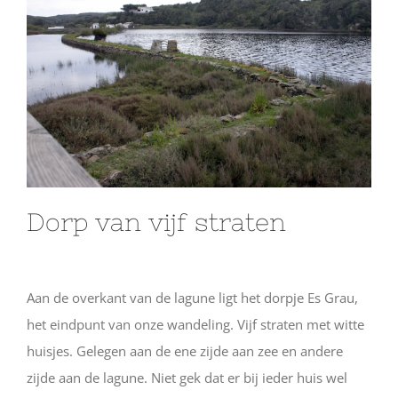
Dorp van vijf straten
Aan de overkant van de lagune ligt het dorpje Es Grau,
het eindpunt van onze wandeling. Vijf straten met witte
huisjes. Gelegen aan de ene zijde aan zee en andere
zijde aan de lagune. Niet gek dat er bij ieder huis wel