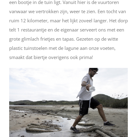
een bootje in de tuin ligt. Vanuit hier is de vuurtoren
vanwaar we vertrokken zijn, weer te zien. Een tocht van
ruim 12 kilometer, maar het lijkt zoveel langer. Het dorp
telt 1 restaurantje en de eigenaar serveert ons met een
grote glimlach frietjes en tapas. Gezeten op de witte
plastic tuinstoelen met de lagune aan onze voeten,
smaakt dat biertje overigens ook prima!