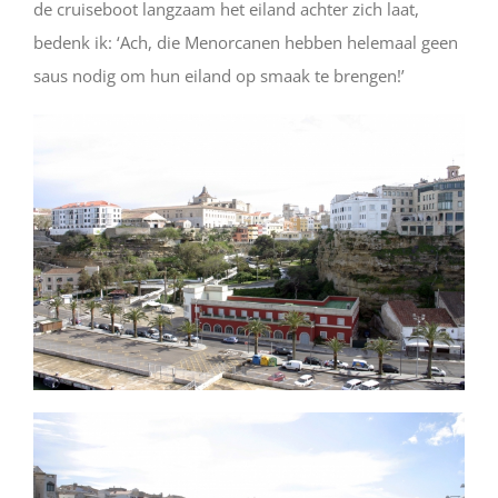
de cruiseboot langzaam het eiland achter zich laat,
bedenk ik: ‘Ach, die Menorcanen hebben helemaal geen
saus nodig om hun eiland op smaak te brengen!’