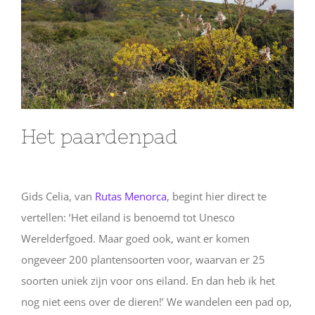
Het paardenpad
Gids Celia, van
Rutas Menorca
, begint hier direct te
vertellen: ‘Het eiland is benoemd tot Unesco
Werelderfgoed. Maar goed ook, want er komen
ongeveer 200 plantensoorten voor, waarvan er 25
soorten uniek zijn voor ons eiland. En dan heb ik het
nog niet eens over de dieren!’ We wandelen een pad op,