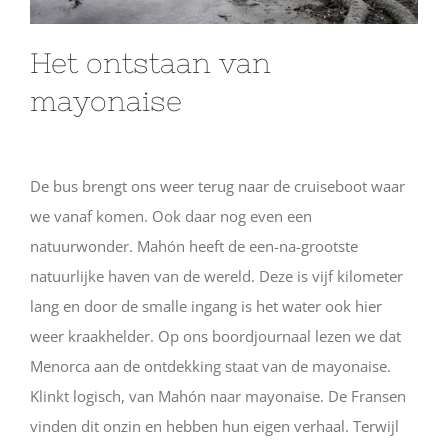
Het ontstaan van
mayonaise
De bus brengt ons weer terug naar de cruiseboot waar
we vanaf komen. Ook daar nog even een
natuurwonder. Mahón heeft de een-na-grootste
natuurlijke haven van de wereld. Deze is vijf kilometer
lang en door de smalle ingang is het water ook hier
weer kraakhelder. Op ons boordjournaal lezen we dat
Menorca aan de ontdekking staat van de mayonaise.
Klinkt logisch, van Mahón naar mayonaise. De Fransen
vinden dit onzin en hebben hun eigen verhaal. Terwijl