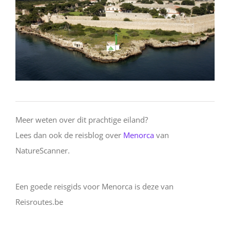
Meer weten over dit prachtige eiland?
Lees dan ook de reisblog over
Menorca
van
NatureScanner.
Een goede reisgids voor Menorca is deze van
Reisroutes.be