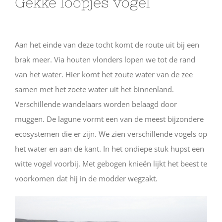
Gekke loopjes vogel
Aan het einde van deze tocht komt de route uit bij een
brak meer. Via houten vlonders lopen we tot de rand
van het water. Hier komt het zoute water van de zee
samen met het zoete water uit het binnenland.
Verschillende wandelaars worden belaagd door
muggen. De lagune vormt een van de meest bijzondere
ecosystemen die er zijn. We zien verschillende vogels op
het water en aan de kant. In het ondiepe stuk hupst een
witte vogel voorbij. Met gebogen knieën lijkt het beest te
voorkomen dat hij in de modder wegzakt.