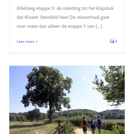
Eifelsteig etappe 5: de inleiding tot het klapstuk
dat Kloster Steinfeld heet Dit reisverhaal gaat
over meer dan alleen de etappe 5 van [...]
Lees meer
0