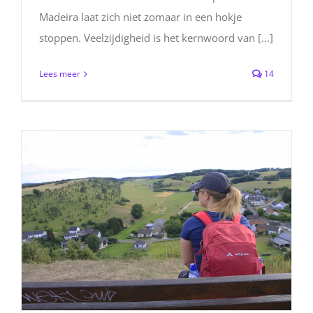
Madeira laat zich niet zomaar in een hokje
stoppen. Veelzijdigheid is het kernwoord van [...]
Lees meer
14