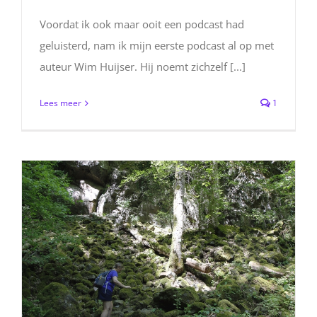
Voordat ik ook maar ooit een podcast had
geluisterd, nam ik mijn eerste podcast al op met
auteur Wim Huijser. Hij noemt zichzelf [...]
Lees meer
1