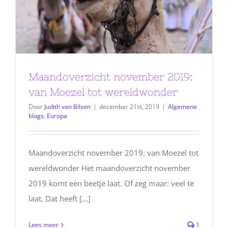
Maandoverzicht november 2019:
van Moezel tot wereldwonder
Door
Judith van Bilsen
|
december 21st, 2019
|
Algemene
blogs
,
Europa
Maandoverzicht november 2019: van Moezel tot
wereldwonder Het maandoverzicht november
2019 komt een beetje laat. Of zeg maar: veel te
laat. Dat heeft [...]
Lees meer
1