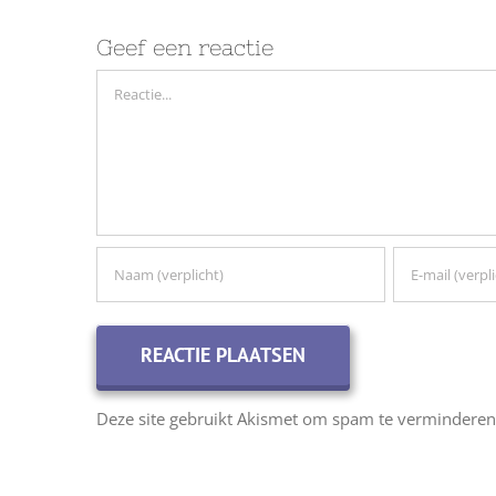
Geef een reactie
Reactie
Deze site gebruikt Akismet om spam te vermindere