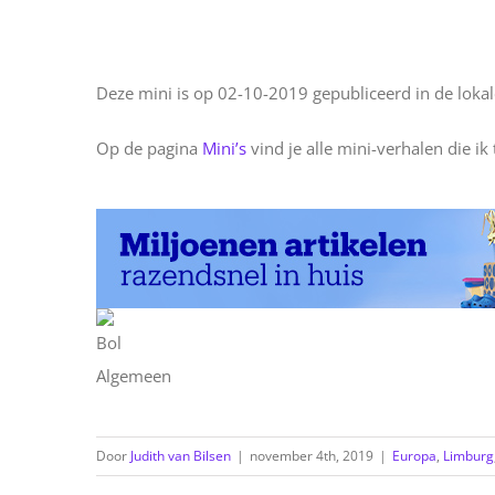
Deze mini is op 02-10-2019 gepubliceerd in de lok
Op de pagina
Mini’s
vind je alle mini-verhalen die ik
Door
Judith van Bilsen
|
november 4th, 2019
|
Europa
,
Limburg