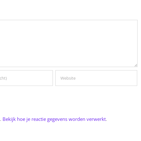
n.
Bekijk hoe je reactie gegevens worden verwerkt
.