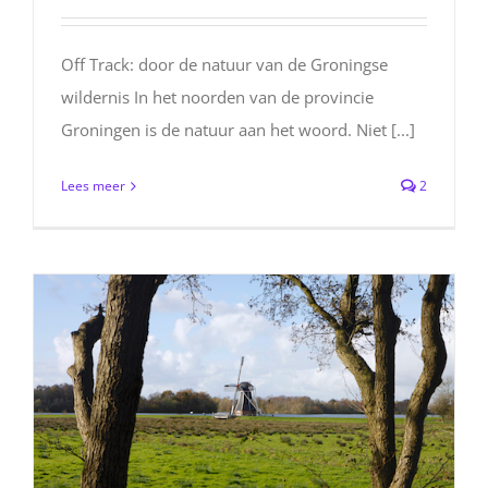
Off Track: door de natuur van de Groningse
wildernis In het noorden van de provincie
Groningen is de natuur aan het woord. Niet [...]
Lees meer
2