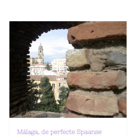
Málaga, de perfecte Spaanse