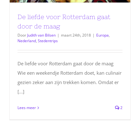
De liefde voor Rotterdam gaat
door de maag
Door
Judith van Bilsen
|
maart 24th, 2018
|
Europa
,
Nederland
,
Stedentrips
De liefde voor Rotterdam gaat door de maag
Wie een weekendje Rotterdam doet, kan culinair
gezien zeker aan zijn trekken komen. Omdat er
[...]
Lees meer
2