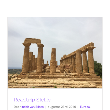
Roadtrip Sicilie
Door
Judith van Bilsen
|
augustus 23rd, 2016
|
Europa
,