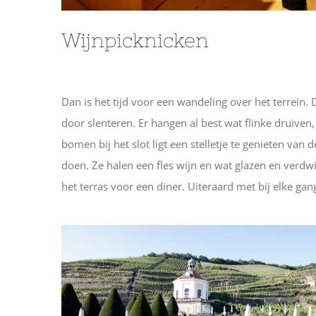
Wijnpicknicken
Dan is het tijd voor een wandeling over het terrein.
door slenteren. Er hangen al best wat flinke druiven
bomen bij het slot ligt een stelletje te genieten van
doen. Ze halen een fles wijn en wat glazen en verdw
het terras voor een diner. Uiteraard met bij elke ga