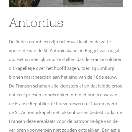
Antonius
De lindes eromheen zijn helemaal kaal en de witte
voorzijde van de St. Antoniuskapel in Roggel valt nogal
op. Het is moeilijk voor te stellen dat de Franse soldaten
dit kapelletje over het hoofd zagen, toen zij Limburg
binnen marcheerden aan het eind van de 18de eeuw.
De Fransen schaften alle kloosters af en dat leidde ertoe
dat veel priesters onderdoken om niet hun trouw aan
de Franse Republiek te hoeven zweren. Daarom werd
de St. Antionuskapel met takkenbossen bedekt zodat de
Fransen deze ereplaats voor de patroonheilige van de
verloren voorwerpen niet zouden ontdekken. Een actie