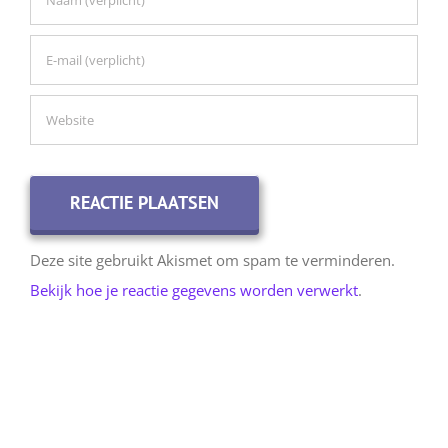
Deze site gebruikt Akismet om spam te verminderen.
Bekijk hoe je reactie gegevens worden verwerkt
.