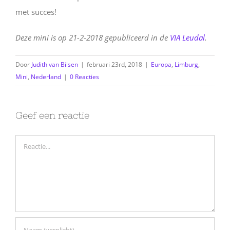
met succes!
Deze mini is op 21-2-2018 gepubliceerd in de
VIA Leudal
.
Door
Judith van Bilsen
|
februari 23rd, 2018
|
Europa
,
Limburg
,
Mini
,
Nederland
|
0 Reacties
Geef een reactie
Reactie