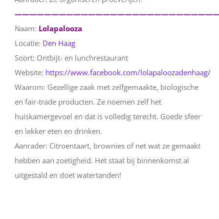
————————————————————————————
Naam:
Lolapalooza
Locatie:
Den Haag
Soort: Ontbijt- en lunchrestaurant
Website:
https://www.facebook.com/lolapaloozadenhaag/
Waarom: Gezellige zaak met zelfgemaakte, biologische
en fair-trade producten. Ze noemen zelf het
huiskamergevoel en dat is volledig terecht. Goede sfeer
en lekker eten en drinken.
Aanrader: Citroentaart, brownies of net wat ze gemaakt
hebben aan zoetigheid. Het staat bij binnenkomst al
uitgestald en doet watertanden!