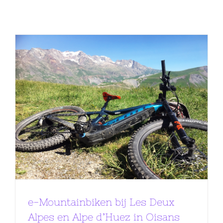
e-Mountainbiken bij Les Deux
Alpes en Alpe d’Huez in Oisans