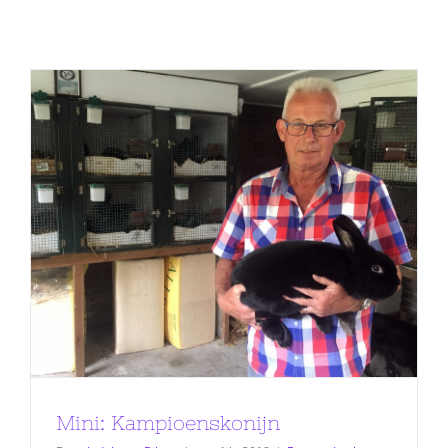
Mini: Kampioenskonijn